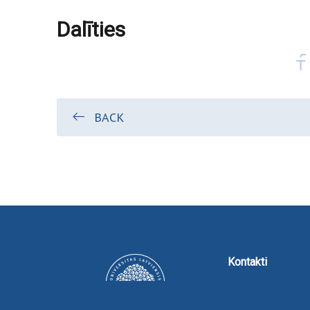
Dalīties
BACK
Kontakti