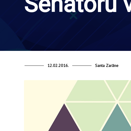
Senatoru 
12.02.2016.
Santa Zarāne