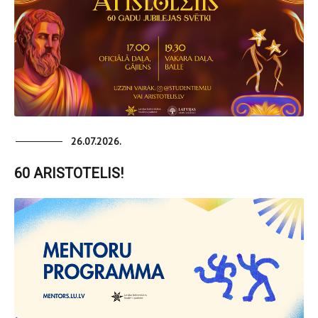
26.07.2026.
60 ARISTOTELIS!