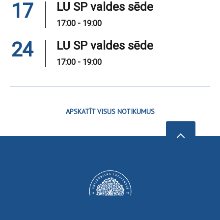
17
LU SP valdes sēde
17:00 - 19:00
24
LU SP valdes sēde
17:00 - 19:00
APSKATĪT VISUS NOTIKUMUS