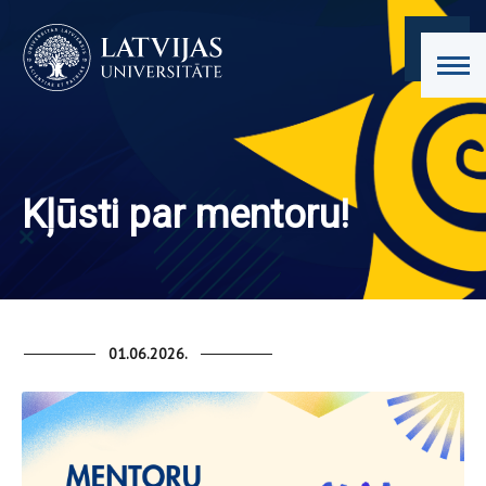
Kļūsti par mentoru!
01.06.2026.