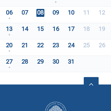
06
07
08
09
10
11
12
13
14
15
16
17
18
19
20
21
22
23
24
25
26
27
28
29
30
31