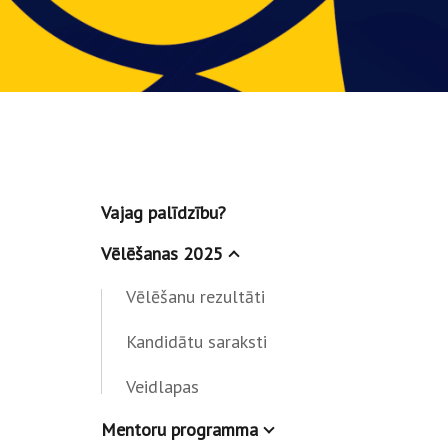
Vajag palīdzību?
Vēlēšanas 2025
Vēlēšanu rezultāti
Kandidātu saraksti
Veidlapas
Mentoru programma