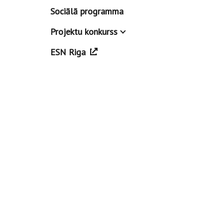
Sociālā programma
Projektu konkurss
ESN Riga